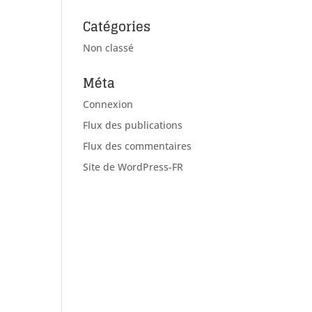
Catégories
Non classé
Méta
Connexion
Flux des publications
Flux des commentaires
Site de WordPress-FR