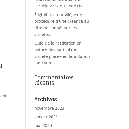
l’article 2232 du Code civil
Éligibilité au privilège de
procédure d’une créance au
titre de l’impôt sur les
sociétés
Quid de la restitution en
nature des parts d’une
société placée en liquidation
u
judiciaire ?
Commentaires
récents
nanti
Archives
novembre 2023
janvier 2021
mai 2020