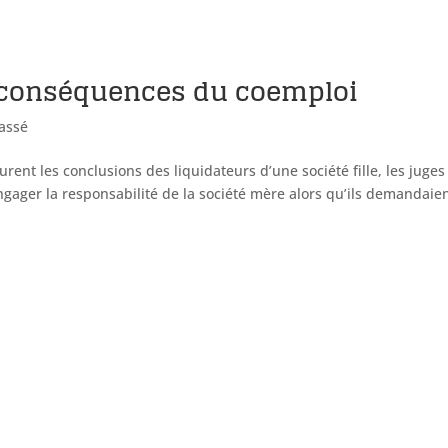
 conséquences du coemploi
assé
rent les conclusions des liquidateurs d’une société fille, les juges
gager la responsabilité de la société mère alors qu’ils demandaien