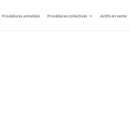
Procédures amiables
Procédures collectives
Actifs en vente