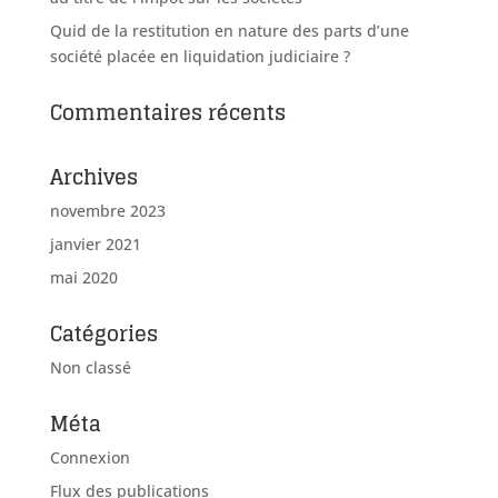
Quid de la restitution en nature des parts d’une
société placée en liquidation judiciaire ?
Commentaires récents
Archives
novembre 2023
janvier 2021
mai 2020
Catégories
Non classé
Méta
Connexion
Flux des publications