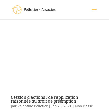
Cession d’actions : de l’application
raisonnée du droit de préemption
par
Valentine Pelletier
|
Jan 28, 2021
|
Non classé