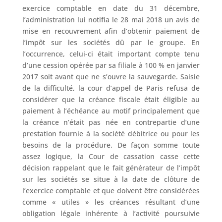
exercice comptable en date du 31 décembre,
l’administration lui notifia le 28 mai 2018 un avis de
mise en recouvrement afin d’obtenir paiement de
l’impôt sur les sociétés dû par le groupe. En
l’occurrence, celui-ci était important compte tenu
d’une cession opérée par sa filiale à 100 % en janvier
2017 soit avant que ne s’ouvre la sauvegarde. Saisie
de la difficulté, la cour d’appel de Paris refusa de
considérer que la créance fiscale était éligible au
paiement à l’échéance au motif principalement que
la créance n’était pas née en contrepartie d’une
prestation fournie à la société débitrice ou pour les
besoins de la procédure. De façon somme toute
assez logique, la Cour de cassation casse cette
décision rappelant que le fait générateur de l’impôt
sur les sociétés se situe à la date de clôture de
l’exercice comptable et que doivent être considérées
comme « utiles » les créances résultant d’une
obligation légale inhérente à l’activité poursuivie