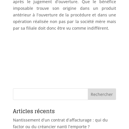
après le jugement d’ouverture. Que le bénéfice
imposable trouve son origine dans un produit
antérieur à l’ouverture de la procédure et dans une
opération réalisée non pas par la société mère mais
par sa filiale doit donc être vu comme indifférent.
Articles récents
Nantissement d’un contrat d’affacturage : qui du
factor ou du créancier nanti l’emporte ?