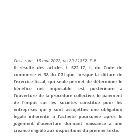
Cass. com., 18 mai 2022, no 20-21852, F–B
Il résulte des articles L 622-17, I, du Code de
commerce et 38 du CGI que, lorsque la clôture de
l’exercice fiscal, qui seule permet de déterminer le
bénéfice net imposable, est postérieure à
l’ouverture de la procédure collective, le paiement
de l’impôt sur les sociétés constitue pour les
entreprises qui y sont assujetties une obligation
légale inhérente à l’activité poursuivie après le
jugement d’ouverture donnant naissance à une
créance éligible aux dispositions du premier texte.