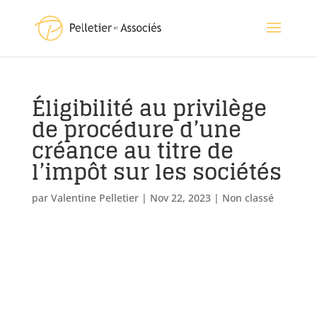
Éligibilité au privilège
de procédure d’une
créance au titre de
l’impôt sur les sociétés
par
Valentine Pelletier
|
Nov 22, 2023
|
Non classé