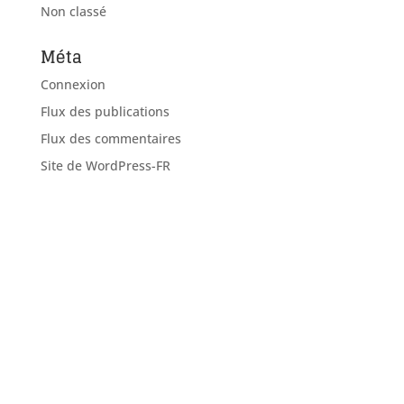
Non classé
Méta
Connexion
Flux des publications
Flux des commentaires
Site de WordPress-FR
Adresse mail