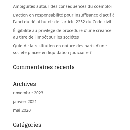
Ambiguïtés autour des conséquences du coemploi
L’action en responsabilité pour insuffisance d’actif à
l’abri du délai butoir de l’article 2232 du Code civil
Éligibilité au privilège de procédure d’une créance
au titre de l’impôt sur les sociétés
Quid de la restitution en nature des parts d’une
société placée en liquidation judiciaire ?
Commentaires récents
Archives
novembre 2023
janvier 2021
mai 2020
Catégories