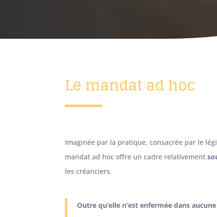
Le mandat ad hoc
Imaginée par la pratique, consacrée par le lég
mandat ad hoc offre un cadre relativement
so
les créanciers.
Outre qu’elle n’est enfermée dans aucune 