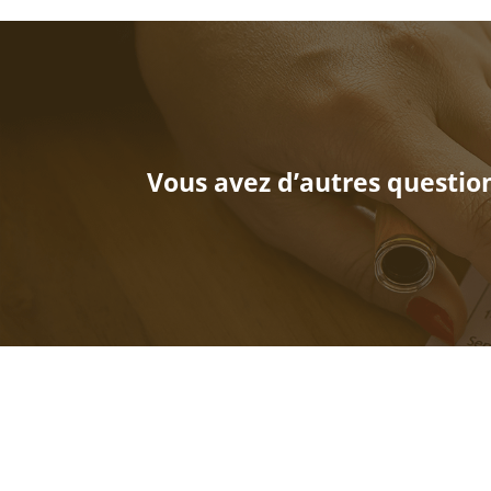
Vous avez d’autres question