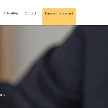
Actualités
Contact
Espace Intervenant
dans