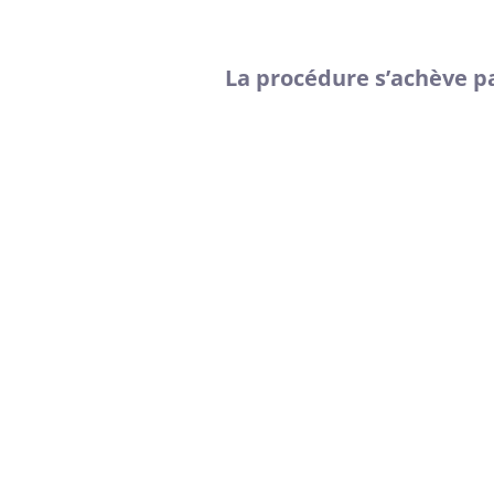
La procédure s’achève pa