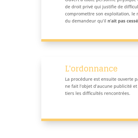
de droit privé qui justifie de diffic
compromettre son exploitation, le
du demandeur qu’il
n’ait pas cess
L'ordonnance
La procédure est ensuite ouverte 
ne fait l’objet d’aucune publicité e
tiers les difficultés rencontrées.