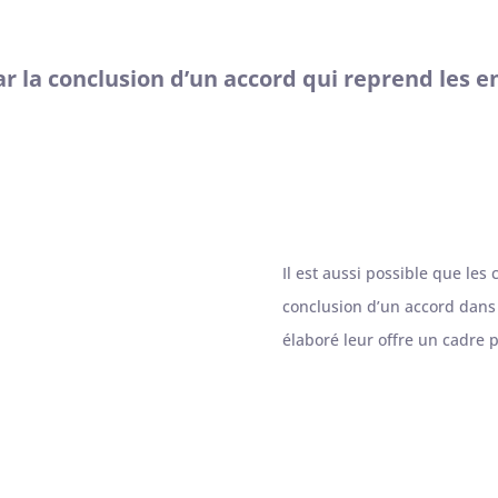
r la conclusion d’un accord qui reprend les
Il est aussi possible que les 
conclusion d’un accord dans 
élaboré leur offre un cadre p