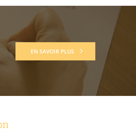
EN SAVOIR PLUS
on