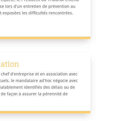
ise lors d’un entretien de prévention au
 exposées les difficultés rencontrées.
iation
 chef d’entreprise et en association avec
tuels, le mandataire ad’hoc négocie avec
éalablement identifiés des délais ou de
de façon à assurer la pérennité de